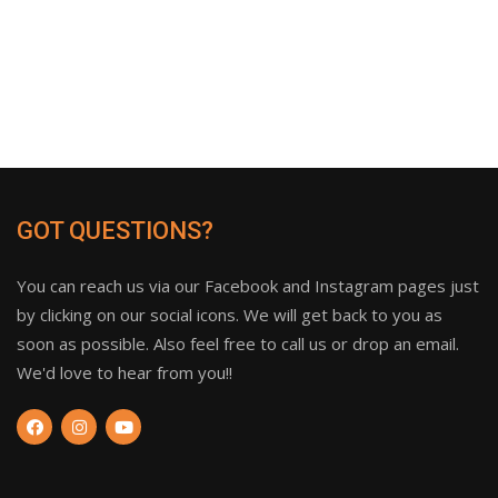
GOT QUESTIONS?
You can reach us via our Facebook and Instagram pages just
by clicking on our social icons. We will get back to you as
soon as possible. Also feel free to call us or drop an email.
We'd love to hear from you!!