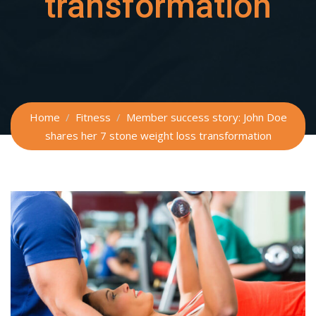
transformation
Home
Fitness
Member success story: John Doe
shares her 7 stone weight loss transformation